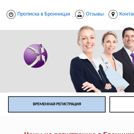
Прописка в Бронницах
Отзывы
Конта
ВРЕМЕННАЯ РЕГИСТРАЦИЯ