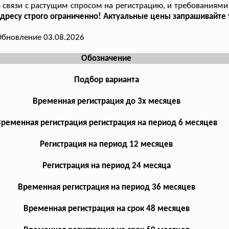
 связи с растущим спросом на регистрацию, и требованиями 
дресу строго ограниченно! Актуальные цены запрашивайте 
бновление 03.08.2026
Обозначение
Подбор варианта
Временная регистрация до 3х месяцев
ременная регистрация регистрация на период 6 месяцев
Регистрация на период 12 месяцев
Регистрация на период 24 месяца
Временная регистрация на период 36 месяцев
Временная регистрация на срок 48 месяцев