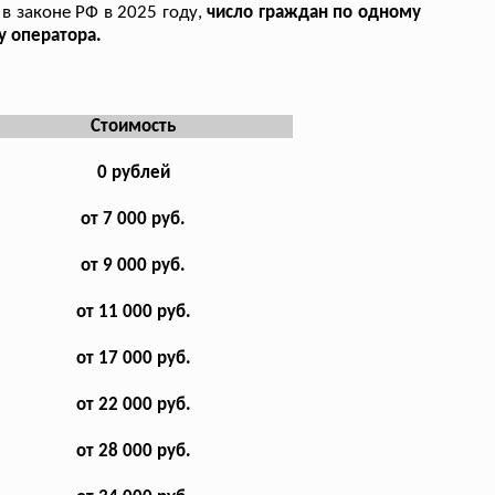
в законе РФ в 2025 году,
число граждан по одному
у оператора.
Стоимость
0 рублей
от 7 000 руб.
от 9 000 руб.
от 11 000 руб.
от 17 000 руб.
от 22 000 руб.
от 28 000 руб.