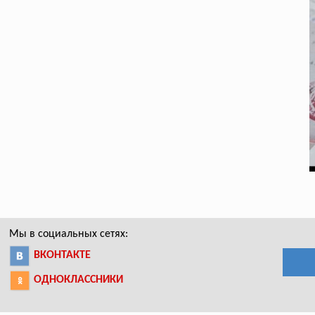
Мы в социальных сетях:
ВКОНТАКТЕ
ОДНОКЛАССНИКИ